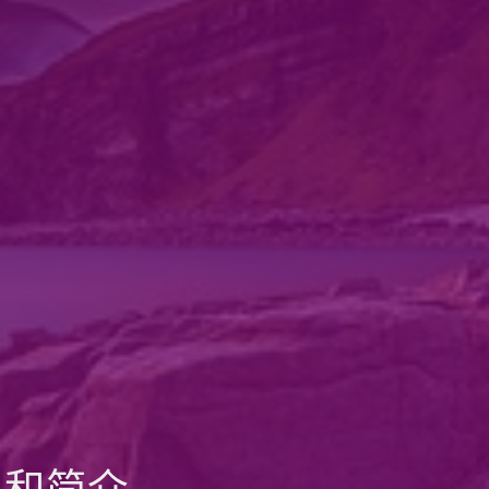
ns包和简介