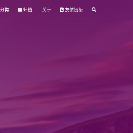
分类
归档
友情链接
关于