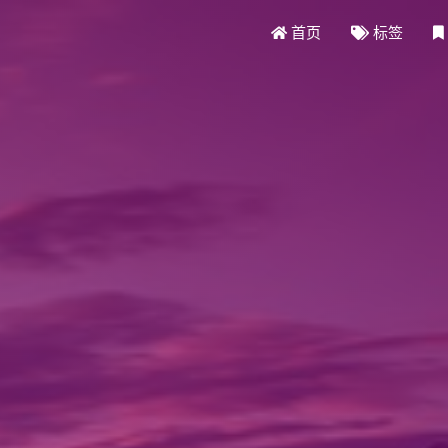
首页
标签