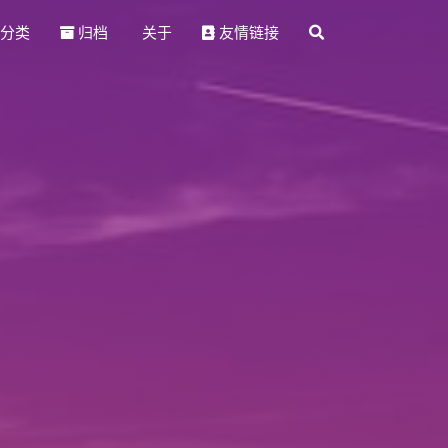
分类
归档
友情链接
关于