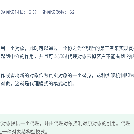
阅读时长: 6 分
阅读次数:
62
用一个对象，此时可以通过一个称之为“代理”的第三者来实现间
起到中介的作用，并且可以通过代理对象去掉客户不能看到 的
操作或者将新的对象作为真实对象的一个替身，这种实现机制即
个对象，这就是代理模式的模式动机。
一个对象提供一个代理，并由代理对象控制对原对象的引用。代理
是一种对象结构型模式。