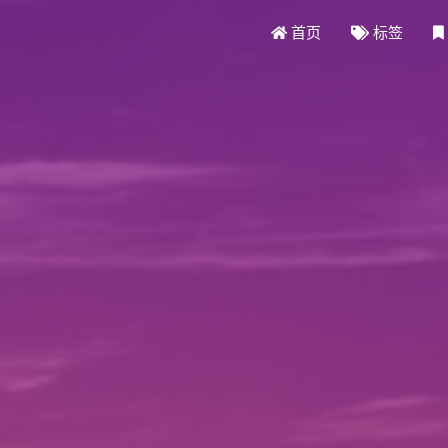
首页
标签