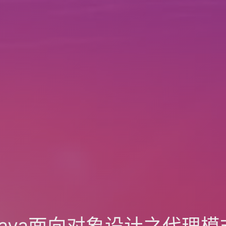
Java面向对象设计之代理模