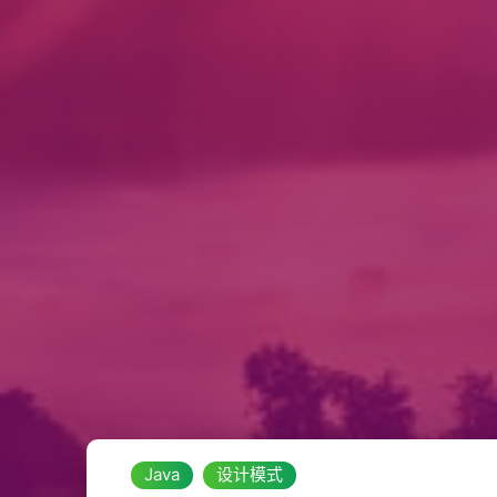
Java
设计模式