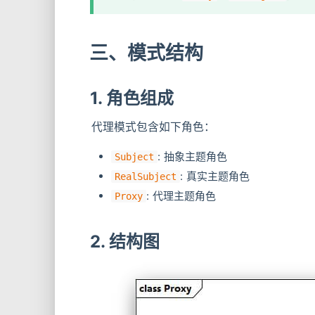
三、模式结构
1. 角色组成
代理模式包含如下角色：
: 抽象主题角色
Subject
: 真实主题角色
RealSubject
: 代理主题角色
Proxy
2. 结构图