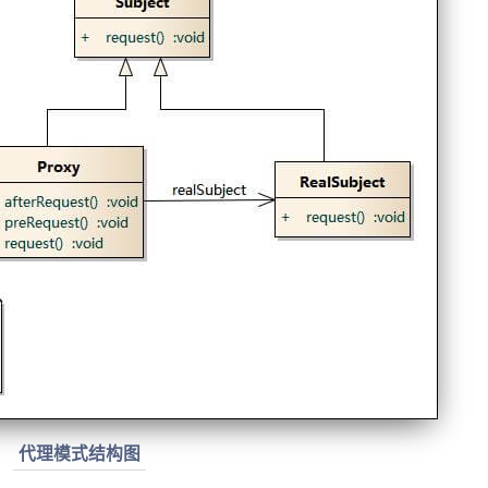
代理模式结构图